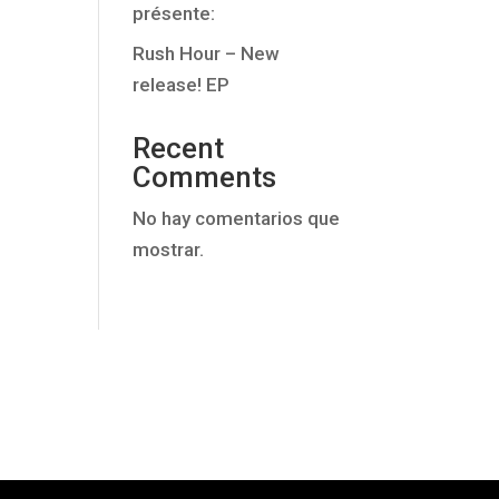
présente:
Rush Hour – New
release! EP
Recent
Comments
No hay comentarios que
mostrar.