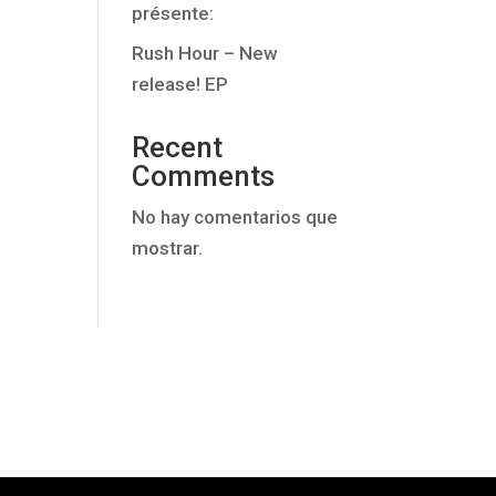
présente:
Rush Hour – New
release! EP
Recent
Comments
No hay comentarios que
mostrar.